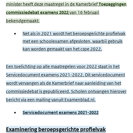
minister heeft deze maatregel in de Kamerbrief
Toezeggingen
commissiedebat examens 2022
van 16 februari
bekendgemaakt:
Net als in 2021 wordt het beroepsgerichte profielvak
met een schoolexamen afgesloten, waarbij gebruik
kan worden gemaakt van het cspe 2022.
Een toelichting op alle maatregelen voor 2022 staat in het
Servicedocument examens 2021-2022. Dit servicedocument
wordt vervangen als de Kamerbrief naar aanleiding van het
commissiedebat is gepubliceerd. Scholen ontvangen hierover
bericht via een mailing vanuit Examenblad.nl.
Servicedocument examens 2021-2022
Examinering beroepsgerichte profielvak