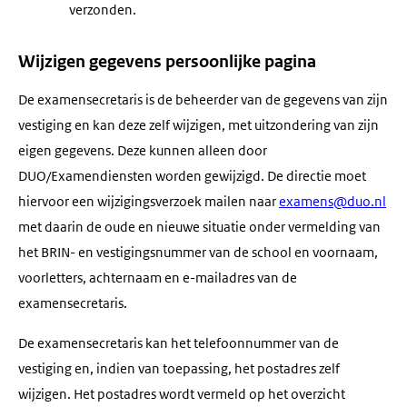
verzonden.
Wijzigen gegevens persoonlijke pagina
De examensecretaris is de beheerder van de gegevens van zijn
vestiging en kan deze zelf wijzigen, met uitzondering van zijn
eigen gegevens. Deze kunnen alleen door
DUO/Examendiensten worden gewijzigd. De directie moet
hiervoor een wijzigingsverzoek mailen naar
examens@duo.nl
met daarin de oude en nieuwe situatie onder vermelding van
het BRIN- en vestigingsnummer van de school en voornaam,
voorletters, achternaam en e-mailadres van de
examensecretaris.
De examensecretaris kan het telefoonnummer van de
vestiging en, indien van toepassing, het postadres zelf
wijzigen. Het postadres wordt vermeld op het overzicht