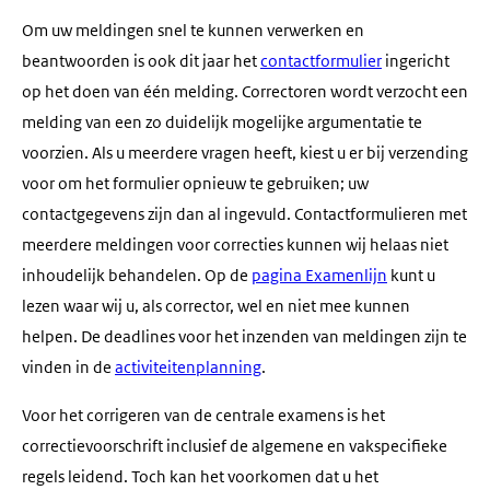
Om uw meldingen snel te kunnen verwerken en
beantwoorden is ook dit jaar het
contactformulier
ingericht
op het doen van één melding. Correctoren wordt verzocht een
melding van een zo duidelijk mogelijke argumentatie te
voorzien. Als u meerdere vragen heeft, kiest u er bij verzending
voor om het formulier opnieuw te gebruiken; uw
contactgegevens zijn dan al ingevuld. Contactformulieren met
meerdere meldingen voor correcties kunnen wij helaas niet
inhoudelijk behandelen. Op de
pagina Examenlijn
kunt u
lezen waar wij u, als corrector, wel en niet mee kunnen
helpen. De deadlines voor het inzenden van meldingen zijn te
vinden in de
activiteitenplanning
.
Voor het corrigeren van de centrale examens is het
correctievoorschrift inclusief de algemene en vakspecifieke
regels leidend. Toch kan het voorkomen dat u het