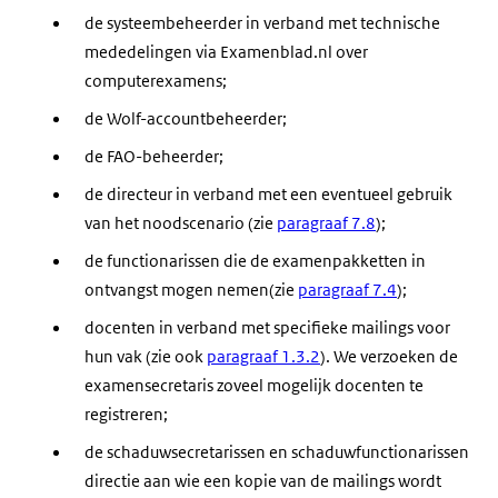
de systeembeheerder in verband met technische
mededelingen via Examenblad.nl over
computerexamens;
de Wolf-accountbeheerder;
de FAO-beheerder;
de directeur in verband met een eventueel gebruik
van het noodscenario (zie
paragraaf 7.8
);
de functionarissen die de examenpakketten in
ontvangst mogen nemen(zie
paragraaf 7.4
);
docenten in verband met specifieke mailings voor
hun vak (zie ook
paragraaf 1.3.2
). We verzoeken de
examensecretaris zoveel mogelijk docenten te
registreren;
de schaduwsecretarissen en schaduwfunctionarissen
directie aan wie een kopie van de mailings wordt