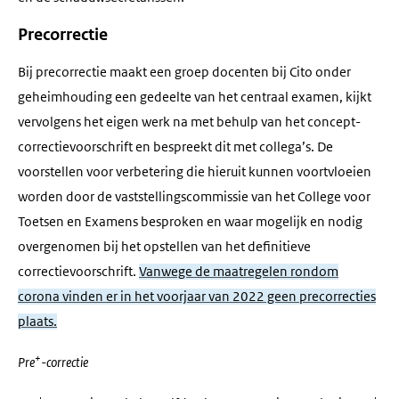
Precorrectie
Bij precorrectie maakt een groep docenten bij Cito onder
geheimhouding een gedeelte van het centraal examen, kijkt
vervolgens het eigen werk na met behulp van het concept-
correctievoorschrift en bespreekt dit met collega’s. De
voorstellen voor verbetering die hieruit kunnen voortvloeien
worden door de vaststellingscommissie van het College voor
Toetsen en Examens besproken en waar mogelijk en nodig
overgenomen bij het opstellen van het definitieve
correctievoorschrift.
Vanwege de maatregelen rondom
corona vinden er in het voorjaar van 2022 geen precorrecties
plaats.
+
Pre
-correctie
+
+