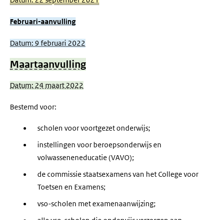
Datum: 22 september 2021
Februari-aanvulling
Datum: 9 februari 2022
Maartaanvulling
Datum: 24 maart 2022
Bestemd voor:
scholen voor voortgezet onderwijs;
instellingen voor beroepsonderwijs en
volwasseneneducatie (VAVO);
de commissie staatsexamens van het College voor
Toetsen en Examens;
vso-scholen met examenaanwijzing;