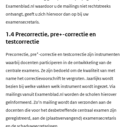
Examenblad.nl waardoor u de mailings niet rechtstreeks
ontvangt, geeft u zich hiervoor dan op bij uw
examensecretaris.
1.4 Precorrectie, pre+-correctie en
testcorrectie
+
Precorrectie, pre
-correctie en testcorrectie zijn instrumenten
waarbij docenten participeren in de ontwikkeling van de
centrale examens. Ze zijn bedoeld om de kwaliteit van met
name het correctievoorschrift te vergroten. Jaarlijks wordt
bezien bij welke vakken welk instrument wordt ingezet. Via
mailings vanuit Examenblad.nl worden de scholen hierover
geïnformeerd. Zo’n mailing wordt dan verzonden aan de
docenten die voor het desbetreffende centraal examen zijn
geregistreerd, aan de (plaatsvervangend) examensecretaris
en de schaduwsecretarissen.