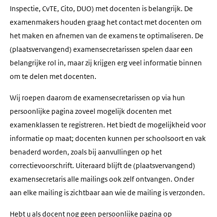
Inspectie, CvTE, Cito, DUO) met docenten is belangrijk. De
examenmakers houden graag het contact met docenten om
het maken en afnemen van de examens te optimaliseren. De
(plaatsvervangend) examensecretarissen spelen daar een
belangrijke rol in, maar zij krijgen erg veel informatie binnen
om te delen met docenten.
Wij roepen daarom de examensecretarissen op via hun
persoonlijke pagina zoveel mogelijk docenten met
examenklassen te registreren. Het biedt de mogelijkheid voor
informatie op maat; docenten kunnen per schoolsoort en vak
benaderd worden, zoals bij aanvullingen op het
correctievoorschrift. Uiteraard blijft de (plaatsvervangend)
examensecretaris alle mailings ook zelf ontvangen. Onder
aan elke mailing is zichtbaar aan wie de mailing is verzonden.
Hebt u als docent nog geen persoonlijke pagina op