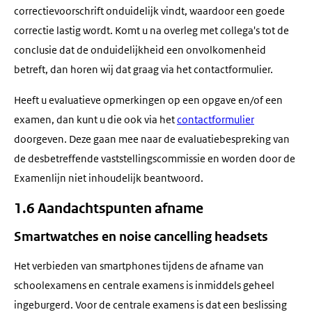
correctievoorschrift onduidelijk vindt, waardoor een goede
correctie lastig wordt. Komt u na overleg met collega's tot de
conclusie dat de onduidelijkheid een onvolkomenheid
betreft, dan horen wij dat graag via het contactformulier.
Heeft u evaluatieve opmerkingen op een opgave en/of een
examen, dan kunt u die ook via het
contactformulier
doorgeven. Deze gaan mee naar de evaluatiebespreking van
de desbetreffende vaststellingscommissie en worden door de
Examenlijn niet inhoudelijk beantwoord.
1.6 Aandachtspunten afname
Smartwatches en noise cancelling headsets
Het verbieden van smartphones tijdens de afname van
schoolexamens en centrale examens is inmiddels geheel
ingeburgerd. Voor de centrale examens is dat een beslissing