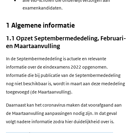
alle vso-scholen die onderwijs verzorgen aan
examenkandidaten.
1 Algemene informatie
1.1 Opzet Septembermededeling, Februari-
en Maartaanvulling
In de Septembermededeling is actuele en relevante
informatie over de eindexamens 2022 opgenomen.
Informatie die bij publicatie van de Septembermededeling
nog niet beschikbaar is, wordt in maart aan deze mededeling
toegevoegd (de Maartaanvulling).
Daarnaast kan het coronavirus maken dat voorafgaand aan
de Maartaanvulling aanpassingen nodig zijn. In dat geval
volgt nadere informatie zodra hier duidelijkheid over is.