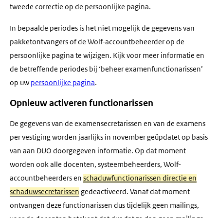
tweede correctie op de persoonlijke pagina.
In bepaalde periodes is het niet mogelijk de gegevens van
pakketontvangers of de Wolf-accountbeheerder op de
persoonlijke pagina te wijzigen. Kijk voor meer informatie en
de betreffende periodes bij ‘beheer examenfunctionarissen’
op uw
persoonlijke pagina
.
Opnieuw activeren functionarissen
De gegevens van de examensecretarissen en van de examens
per vestiging worden jaarlijks in november geüpdatet op basis
van aan DUO doorgegeven informatie. Op dat moment
worden ook alle docenten, systeembeheerders, Wolf-
accountbeheerders en
schaduwfunctionarissen directie en
schaduwsecretarissen
gedeactiveerd. Vanaf dat moment
ontvangen deze functionarissen dus tijdelijk geen mailings,