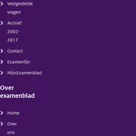
Veelgestelde
vragen
Archief
2002-
2017
Contact
Examenlijn
MijnExamenblad
Over
examenblad
(menu)
Home
Over
ons