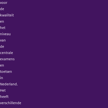
voor
de
kwaliteit
en
het
niveau
van
de
centrale
examens
en
toetsen
in
Nederland.
Het
heeft
verschillende