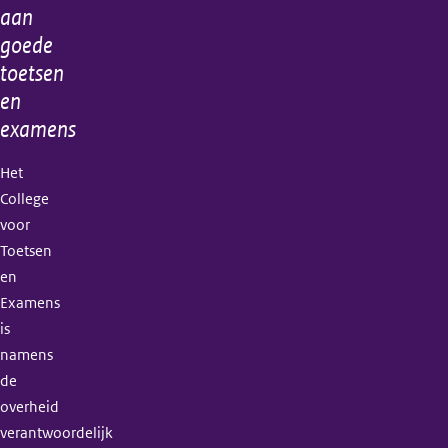
aan
goede
toetsen
en
examens
Het
College
voor
Toetsen
en
Examens
is
namens
de
overheid
verantwoordelijk