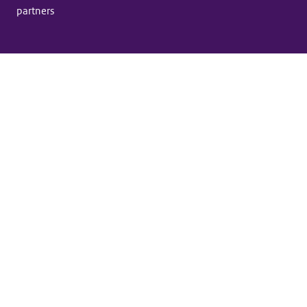
partners