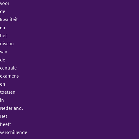
voor
de
kwaliteit
en
het
niveau
van
de
centrale
examens
en
toetsen
in
Nederland.
Het
heeft
verschillende