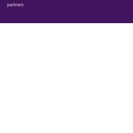
partners