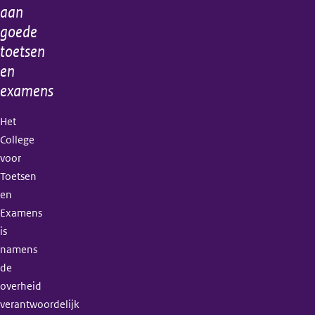
aan
goede
toetsen
en
examens
Het
College
voor
Toetsen
en
Examens
is
namens
de
overheid
verantwoordelijk