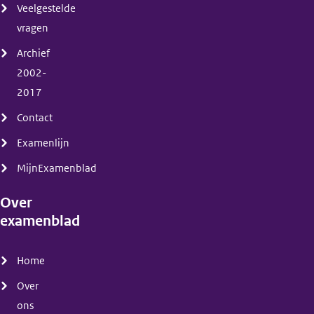
Veelgestelde
vragen
Archief
2002-
2017
Contact
Examenlijn
MijnExamenblad
Over
examenblad
(menu)
Home
Over
ons