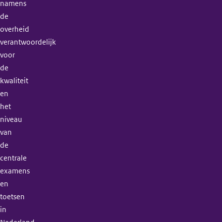
namens
de
overheid
verantwoordelijk
voor
de
kwaliteit
en
het
niveau
van
de
centrale
examens
en
toetsen
in