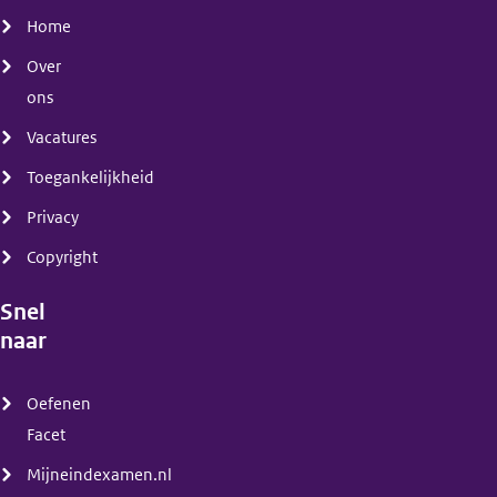
Home
Over
ons
Vacatures
Toegankelijkheid
Privacy
Copyright
Snel
naar
(menu)
Oefenen
Facet
Mijneindexamen.nl