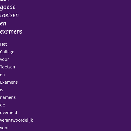
goede
toetsen
en
examens
Het
College
voor
Toetsen
en
Examens
is
namens
de
overheid
verantwoordelijk
voor