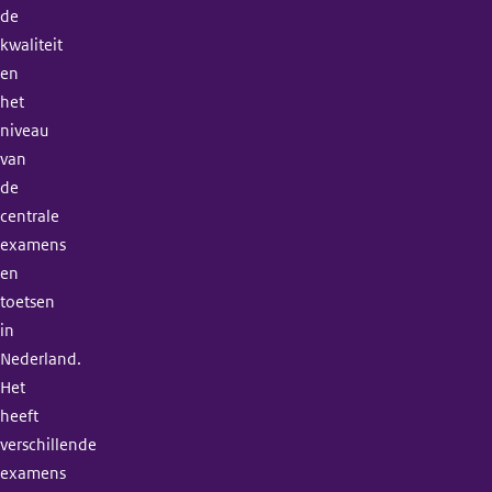
de
kwaliteit
en
het
niveau
van
de
centrale
examens
en
toetsen
in
Nederland.
Het
heeft
verschillende
examens