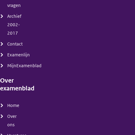
vragen
Archief
2002-
2017
Contact
Examenlijn
MijnExamenblad
Over
examenblad
(menu)
Home
Over
ons