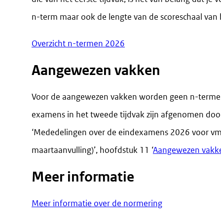
n-term maar ook de lengte van de scoreschaal van h
Overzicht n-termen 2026
Aangewezen vakken
Voor de aangewezen vakken worden geen n-termen 
examens in het tweede tijdvak zijn afgenomen door
‘Mededelingen over de eindexamens 2026 voor v
maartaanvulling)’, hoofdstuk 11 ‘
Aangewezen vakk
Meer informatie
Meer informatie over de normering