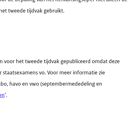
et tweede tijdvak gebruikt.
voor het tweede tijdvak gepubliceerd omdat deze
 staatsexamens vo. Voor meer informatie zie
mbo, havo en vwo (septembermededeling en
en
’.