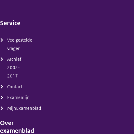
Service
(menu)
Veelgestelde
vragen
Archief
2002-
2017
Contact
Examenlijn
MijnExamenblad
Over
examenblad