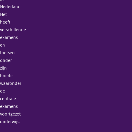
Nederland.
Het
heeft
verschillende
examens
en
toetsen
onder
zijn
hoede
waaronder
de
centrale
examens
voortgezet
onderwijs.