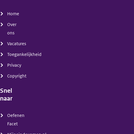
(menu)
Home
Over
ons
Vacatures
Toegankelijkheid
Privacy
Copyright
Snel
naar
(menu)
Oefenen
Facet