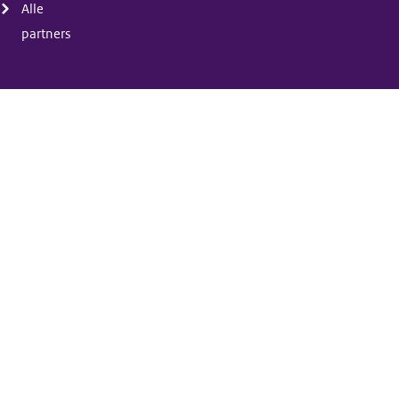
Alle
partners