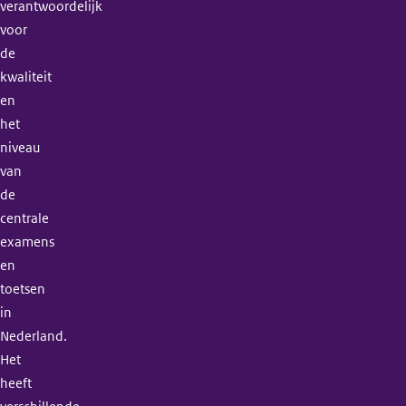
verantwoordelijk
voor
de
kwaliteit
en
het
niveau
van
de
centrale
examens
en
toetsen
in
Nederland.
Het
heeft