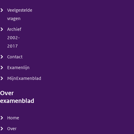
(menu)
Veelgestelde
vragen
Archief
2002-
2017
Contact
Examenlijn
MijnExamenblad
Over
examenblad
(menu)
Home
Over