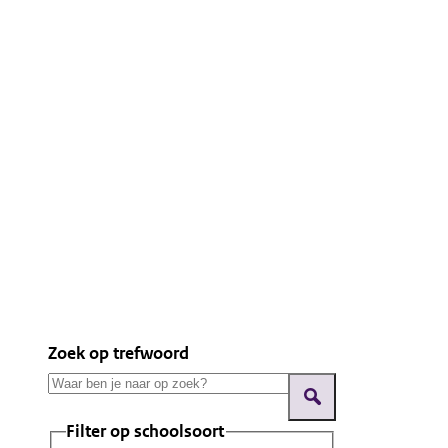
Zoek op trefwoord
Filter op schoolsoort