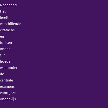
Nederland.
Het
heeft
verschillende
examens
en
toetsen
onder
zijn
hoede
waaronder
de
centrale
examens
voortgezet
onderwijs.