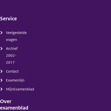
Service
(menu)
Veelgestelde
vragen
Archief
2002-
2017
Contact
Examenlijn
MijnExamenblad
Over
examenblad