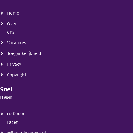
(menu)
Home
Over
ons
Vacatures
Toegankelijkheid
Privacy
Copyright
Snel
naar
(menu)
Oefenen
Facet