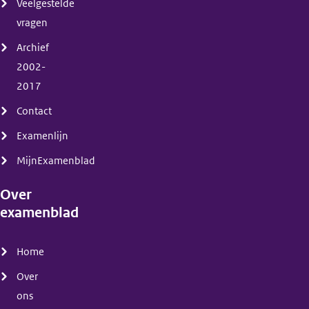
Veelgestelde
vragen
Archief
2002-
2017
Contact
Examenlijn
MijnExamenblad
Over
examenblad
(menu)
Home
Over
ons