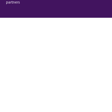
partners