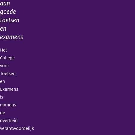
aan
goede
toetsen
en
examens
Het
College
voor
Toetsen
en
Examens
is
namens
de
overheid
verantwoordelijk