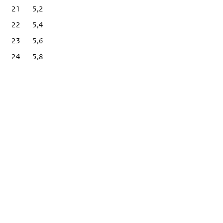
21
5,2
22
5,4
23
5,6
24
5,8