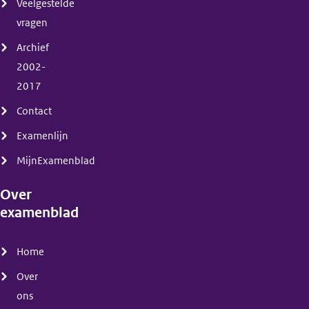
Veelgestelde
vragen
Archief
2002-
2017
Contact
Examenlijn
MijnExamenblad
Over
examenblad
(menu)
Home
Over
ons