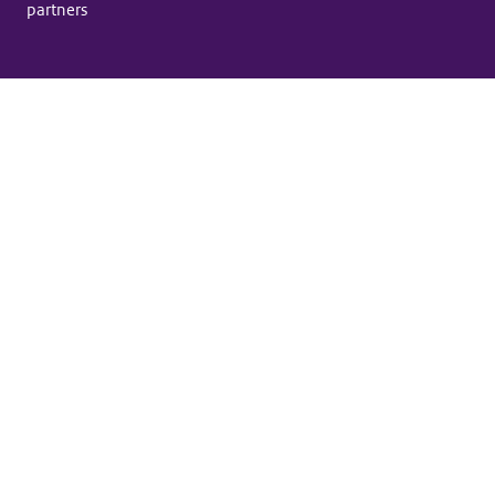
partners