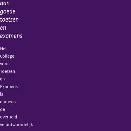
aan
goede
toetsen
en
examens
Het
College
voor
Toetsen
en
Examens
is
namens
de
overheid
verantwoordelijk