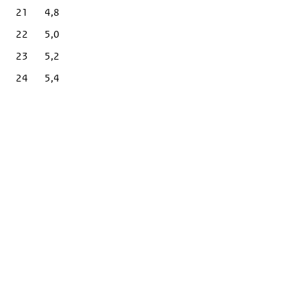
21
4,8
22
5,0
23
5,2
24
5,4