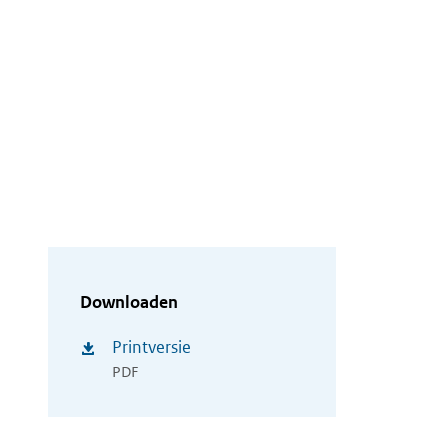
Downloaden
Printversie
PDF