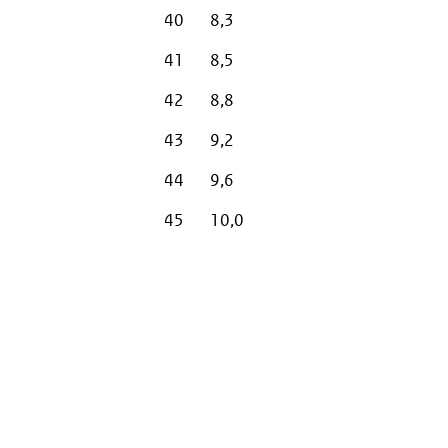
40
8,3
41
8,5
42
8,8
43
9,2
44
9,6
45
10,0