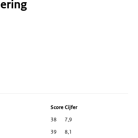
ering
38
7,9
39
8,1