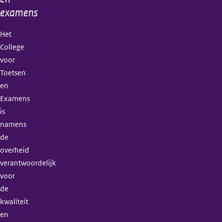
examens
Het
College
voor
Toetsen
en
Examens
is
namens
de
overheid
verantwoordelijk
voor
de
kwaliteit
en