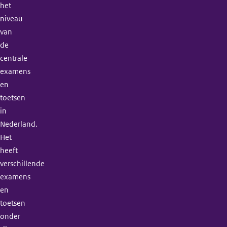
het
niveau
van
de
centrale
examens
en
toetsen
in
Nederland.
Het
heeft
verschillende
examens
en
toetsen
onder