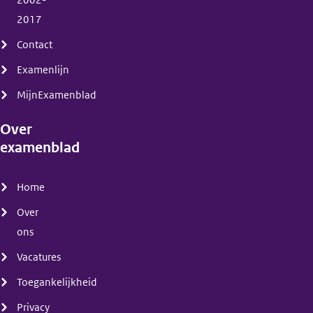
2002-
2017
Contact
Examenlijn
MijnExamenblad
Over
examenblad
(menu)
Home
Over
ons
Vacatures
Toegankelijkheid
Privacy