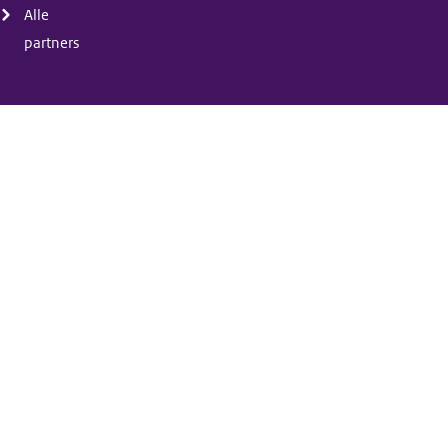
Alle
partners