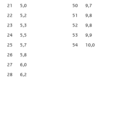
21
5,0
50
9,7
22
5,2
51
9,8
23
5,3
52
9,8
24
5,5
53
9,9
25
5,7
54
10,0
26
5,8
27
6,0
28
6,2