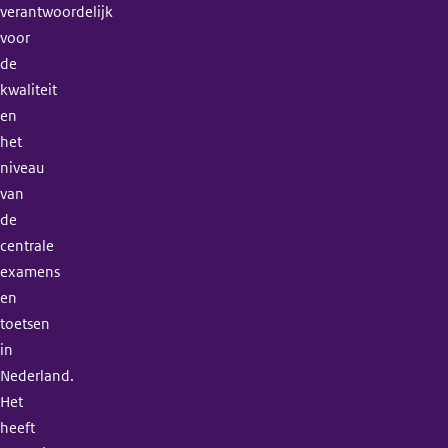
verantwoordelijk
voor
de
kwaliteit
en
het
niveau
van
de
centrale
examens
en
toetsen
in
Nederland.
Het
heeft