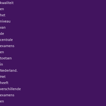
kwaliteit
en
het
niveau
van
de
centrale
examens
en
toetsen
in
Nederland.
Het
heeft
verschillende
examens
en