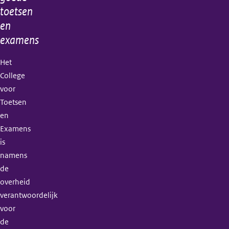
toetsen
en
examens
Het
College
voor
Toetsen
en
Examens
is
namens
de
overheid
verantwoordelijk
voor
de