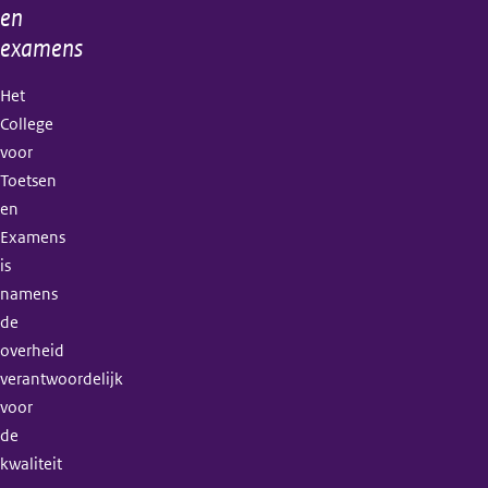
en
examens
Het
College
voor
Toetsen
en
Examens
is
namens
de
overheid
verantwoordelijk
voor
de
kwaliteit