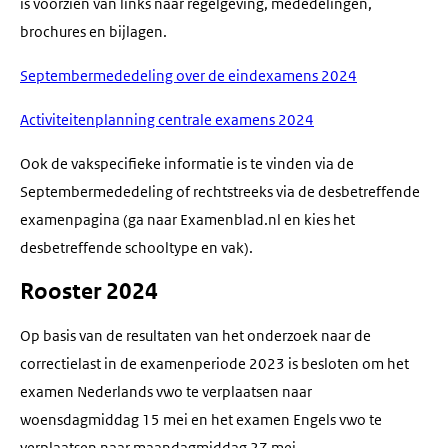
is voorzien van links naar regelgeving, mededelingen,
brochures en bijlagen.
Septembermededeling over de eindexamens 2024
Activiteitenplanning centrale examens 2024
Ook de vakspecifieke informatie is te vinden via de
Septembermededeling of rechtstreeks via de desbetreffende
examenpagina (ga naar Examenblad.nl en kies het
desbetreffende schooltype en vak).
Rooster 2024
Op basis van de resultaten van het onderzoek naar de
correctielast in de examenperiode 2023 is besloten om het
examen Nederlands vwo te verplaatsen naar
woensdagmiddag 15 mei en het examen Engels vwo te