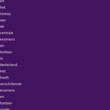
en
het
niveau
van
de
centrale
examens
en
toetsen
in
Nederland.
Het
heeft
verschillende
examens
en
toetsen
onder