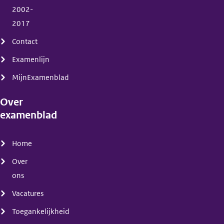
2002-
2017
Contact
Examenlijn
MijnExamenblad
Over
examenblad
(menu)
Home
Over
ons
Vacatures
Toegankelijkheid