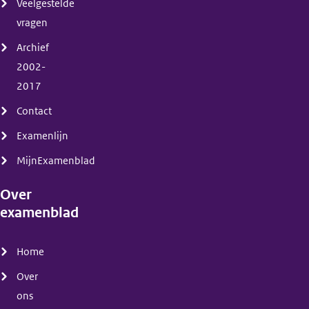
Veelgestelde
vragen
Archief
2002-
2017
Contact
Examenlijn
MijnExamenblad
Over
examenblad
(menu)
Home
Over
ons