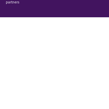
partners