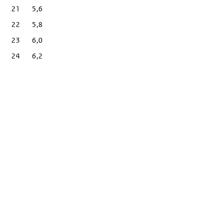
21
5,6
22
5,8
23
6,0
24
6,2