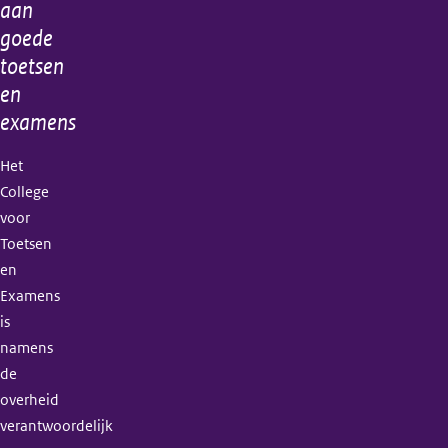
aan
goede
toetsen
en
examens
Het
College
voor
Toetsen
en
Examens
is
namens
de
overheid
verantwoordelijk