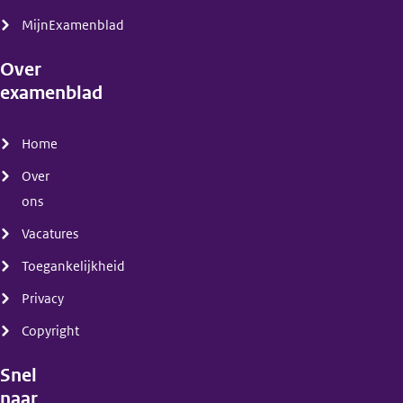
MijnExamenblad
Over
examenblad
(menu)
Home
Over
ons
Vacatures
Toegankelijkheid
Privacy
Copyright
Snel
naar