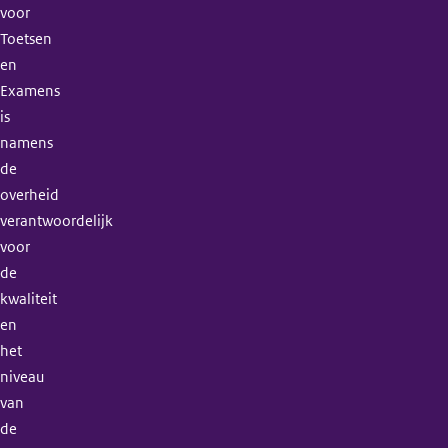
voor
Toetsen
en
Examens
is
namens
de
overheid
verantwoordelijk
voor
de
kwaliteit
en
het
niveau
van
de