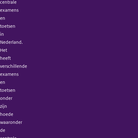
centrale
examens
en
toetsen
in
Nederland.
Het
heeft
verschillende
examens
en
toetsen
onder
zijn
hoede
waaronder
de