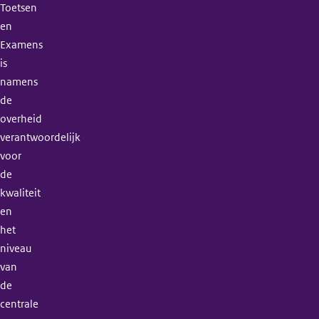
Toetsen
en
Examens
is
namens
de
overheid
verantwoordelijk
voor
de
kwaliteit
en
het
niveau
van
de
centrale