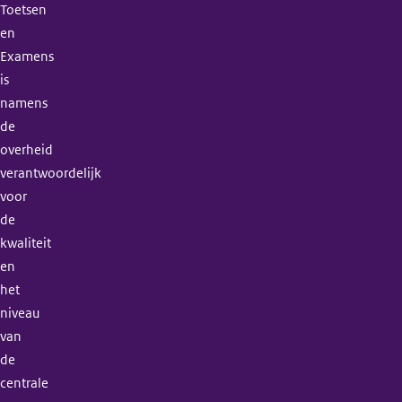
Toetsen
en
Examens
is
namens
de
overheid
verantwoordelijk
voor
de
kwaliteit
en
het
niveau
van
de
centrale