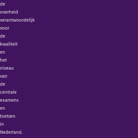
de
overheid
verantwoordelijk
voor
de
kwaliteit
en
het
niveau
van
de
centrale
examens
en
toetsen
in
Nederland.