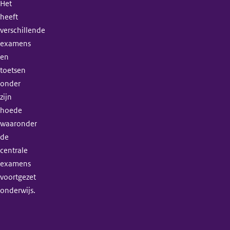
Het
heeft
verschillende
examens
en
toetsen
onder
zijn
hoede
waaronder
de
centrale
examens
voortgezet
onderwijs.