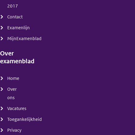
2017
Contact
Examenlijn
MijnExamenblad
Over
examenblad
(menu)
Home
Over
ons
Vacatures
Toegankelijkheid
Privacy