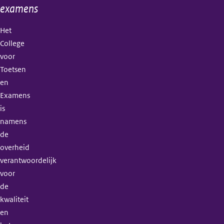
examens
Het
College
voor
Toetsen
en
Examens
is
namens
de
overheid
verantwoordelijk
voor
de
kwaliteit
en