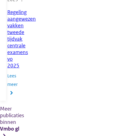
Regeling
aangewezen
vakken
tweede
tijdvak
centrale
examens
vo
2025
Lees
meer
Meer
publicaties
binnen
Vmbo gl