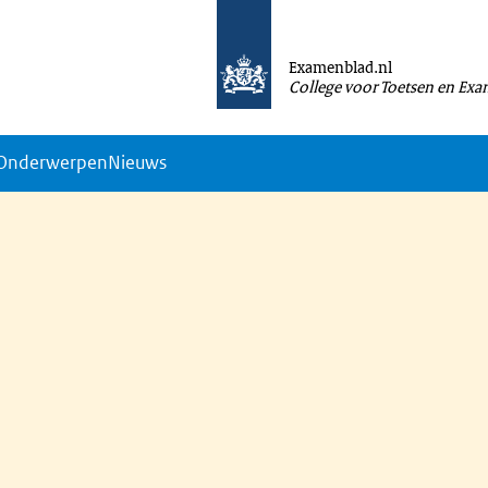
Examenblad.nl
College voor Toetsen en Ex
Onderwerpen
Nieuws