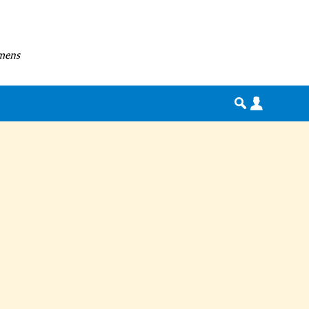
amens
Service
navigatie