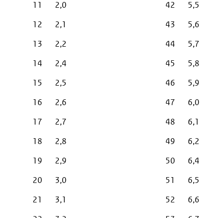
11
2,0
42
5,5
12
2,1
43
5,6
13
2,2
44
5,7
14
2,4
45
5,8
15
2,5
46
5,9
16
2,6
47
6,0
17
2,7
48
6,1
18
2,8
49
6,2
19
2,9
50
6,4
20
3,0
51
6,5
21
3,1
52
6,6