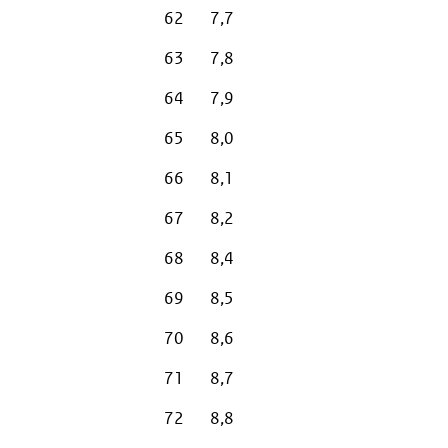
62
7,7
63
7,8
64
7,9
65
8,0
66
8,1
67
8,2
68
8,4
69
8,5
70
8,6
71
8,7
72
8,8