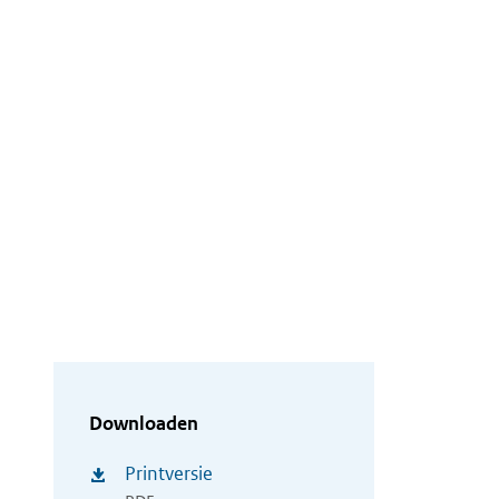
Downloaden
Printversie