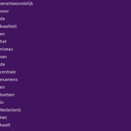
verantwoordelijk
voor
de
kwaliteit
en
het
niveau
van
de
centrale
examens
en
toetsen
in
Nederland.
Het
heeft