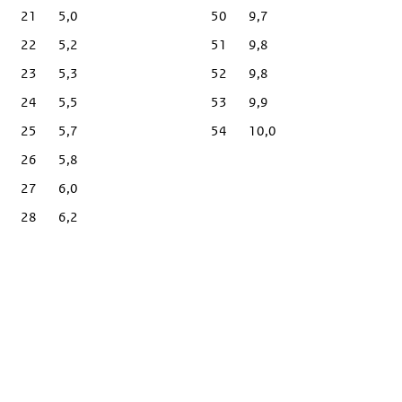
21
5,0
50
9,7
22
5,2
51
9,8
23
5,3
52
9,8
24
5,5
53
9,9
25
5,7
54
10,0
26
5,8
27
6,0
28
6,2