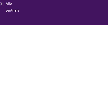
Alle
partners