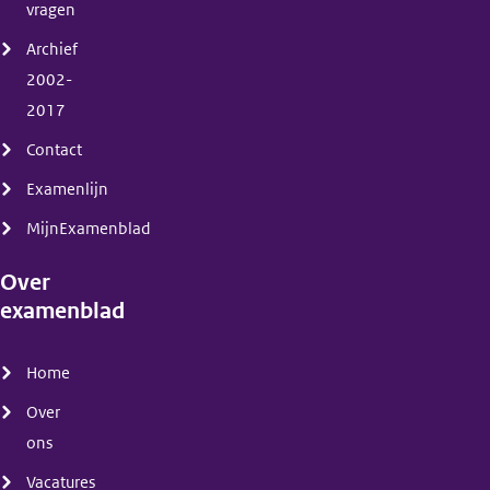
vragen
Archief
2002-
2017
Contact
Examenlijn
MijnExamenblad
Over
examenblad
(menu)
Home
Over
ons
Vacatures