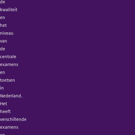
de
kwaliteit
en
het
niveau
van
de
centrale
examens
en
toetsen
in
Nederland.
Het
heeft
verschillende
examens