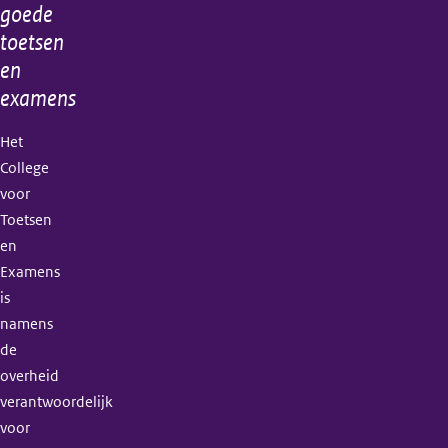
goede
toetsen
en
examens
Het
College
voor
Toetsen
en
Examens
is
namens
de
overheid
verantwoordelijk
voor