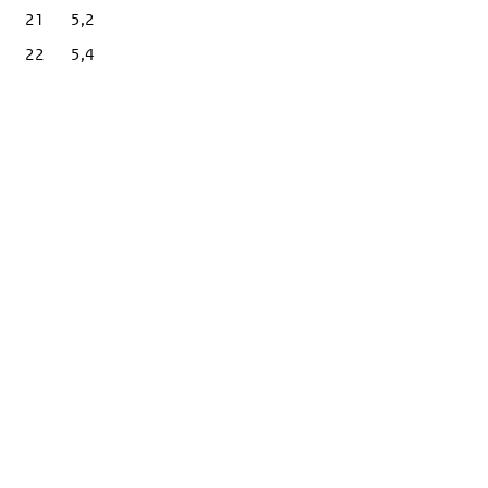
21
5,2
22
5,4