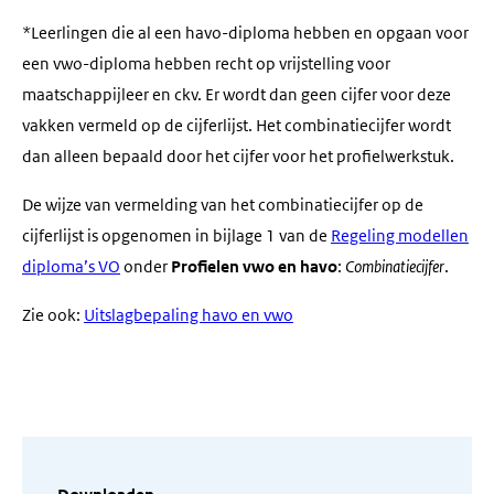
*Leerlingen die al een havo-diploma hebben en opgaan voor
een vwo-diploma hebben recht op vrijstelling voor
maatschappijleer en ckv. Er wordt dan geen cijfer voor deze
vakken vermeld op de cijferlijst. Het combinatiecijfer wordt
dan alleen bepaald door het cijfer voor het profielwerkstuk.
De wijze van vermelding van het combinatiecijfer op de
cijferlijst is opgenomen in bijlage 1 van de
Regeling modellen
diploma’s VO
onder
Profielen vwo en havo
:
Combinatiecijfer
.
Zie ook:
Uitslagbepaling havo en vwo