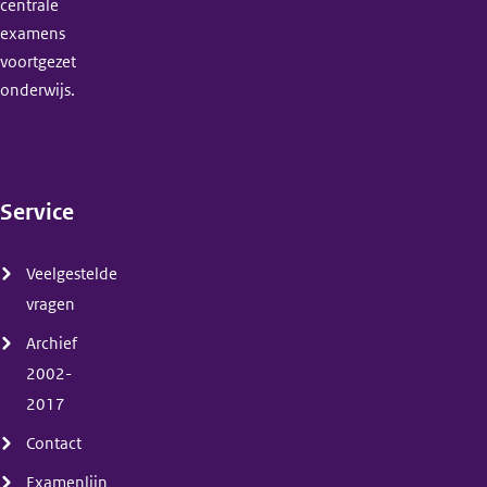
centrale
examens
voortgezet
onderwijs.
Service
(menu)
Veelgestelde
vragen
Archief
2002-
2017
Contact
Examenlijn