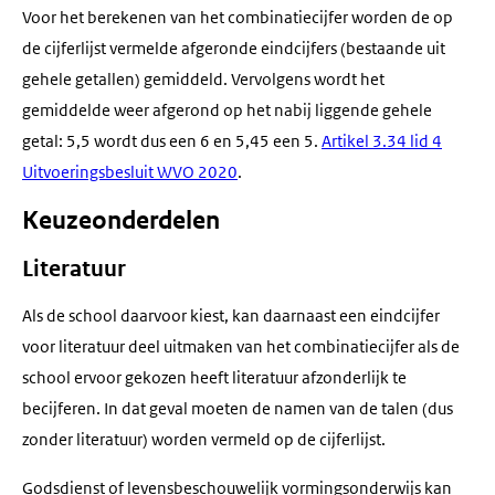
Voor het berekenen van het combinatiecijfer worden de op
de cijferlijst vermelde afgeronde eindcijfers (bestaande uit
gehele getallen) gemiddeld. Vervolgens wordt het
gemiddelde weer afgerond op het nabij liggende gehele
getal: 5,5 wordt dus een 6 en 5,45 een 5.
Artikel 3.34 lid 4
Uitvoeringsbesluit WVO 2020
.
Keuzeonderdelen
Literatuur
Als de school daarvoor kiest, kan daarnaast een eindcijfer
voor literatuur deel uitmaken van het combinatiecijfer als de
school ervoor gekozen heeft literatuur afzonderlijk te
becijferen. In dat geval moeten de namen van de talen (dus
zonder literatuur) worden vermeld op de cijferlijst.
Godsdienst of levensbeschouwelijk vormingsonderwijs kan