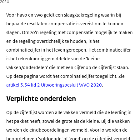
2024
Voor havo en vwo geldt een slaag/zakregeling waarin bij
bepaalde resultaten compensatie is vereist om te kunnen
slagen. Om zo'n regeling met compensatie mogelijk te maken
en de regeling overzichtelijk te houden, is het
combinatiecijfer in het leven geroepen. Het combinatiecijfer
is het rekenkundig gemiddelde van de 'kleine
vakken/onderdelen' die met een cijfer op de cijferlijst staan.
Op deze pagina wordt het combinatiecijfer toegelicht. Zie
artikel 3.34 lid 2 Uitvoeringsbesluit WVO 2020
.
Verplichte onderdelen
Op de cijferlijst worden alle vakken vermeld die de leerling in
het pakket heeft, zowel de grote als de kleine. Bij die vakken
worden de eindbeoordelingen vermeld. Voor lo worden de
beoordelingen 'voldoende' of 'goed' op de cijferlijst vermeld.