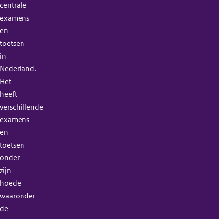
centrale
examens
en
toetsen
in
Nederland.
Het
heeft
verschillende
examens
en
toetsen
onder
zijn
hoede
waaronder
de