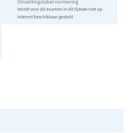
Omzettingstabel normering
Wordt voor dit examen in dit tijdvak niet op
internet beschikbaar gesteld