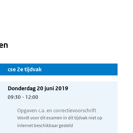
en
cse 2e tijdvak
Donderdag 20 juni 2019
09:30 - 12:00
Opgaven c.a. en correctievoorschrift
Wordt voor dit examen in dit tijdvak niet op
internet beschikbaar gesteld