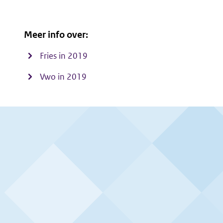
Meer info over:
Fries in 2019
Vwo in 2019