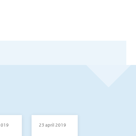
 2019
23 april 2019