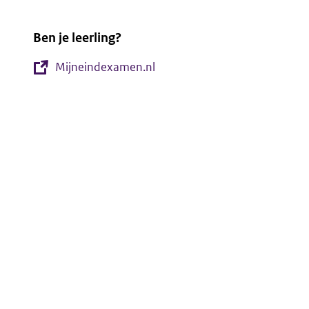
Ben je leerling?
Mijneindexamen.nl