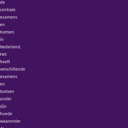
de
centrale
examens
en
toetsen
in
Nederland.
Het
heeft
verschillende
examens
en
toetsen
onder
zijn
hoede
waaronder