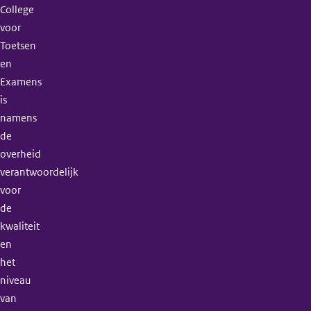
College
voor
Toetsen
en
Examens
is
namens
de
overheid
verantwoordelijk
voor
de
kwaliteit
en
het
niveau
van