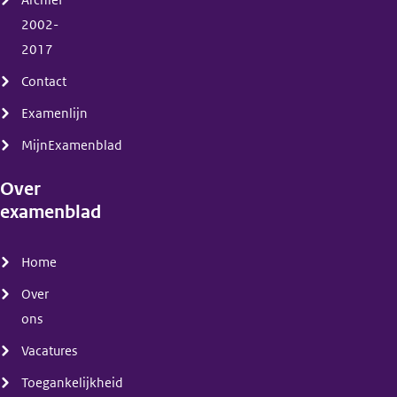
2002-
2017
Contact
Examenlijn
MijnExamenblad
Over
examenblad
(menu)
Home
Over
ons
Vacatures
Toegankelijkheid