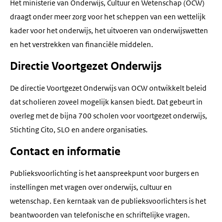
Het ministerie van Onderwijs, Cultuur en Wetenschap (OCW)
draagt onder meer zorg voor het scheppen van een wettelijk
kader voor het onderwijs, het uitvoeren van onderwijswetten
en het verstrekken van financiële middelen.
Directie Voortgezet Onderwijs
De directie Voortgezet Onderwijs van OCW ontwikkelt beleid
dat scholieren zoveel mogelijk kansen biedt. Dat gebeurt in
overleg met de bijna 700 scholen voor voortgezet onderwijs,
Stichting Cito, SLO en andere organisaties.
Contact en informatie
Publieksvoorlichting is het aanspreekpunt voor burgers en
instellingen met vragen over onderwijs, cultuur en
wetenschap. Een kerntaak van de publieksvoorlichters is het
beantwoorden van telefonische en schriftelijke vragen.