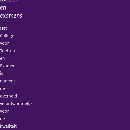
en
examens
Het
College
voor
Toetsen
en
Examens
is
namens
de
overheid
verantwoordelijk
voor
de
kwaliteit