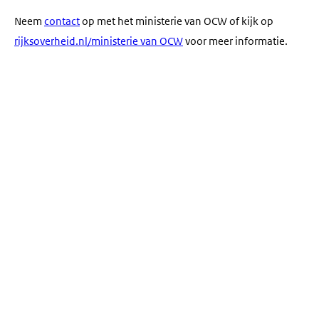
Neem
contact
op met het ministerie van OCW of kijk op
rijksoverheid.nl/ministerie van OCW
voor meer informatie.