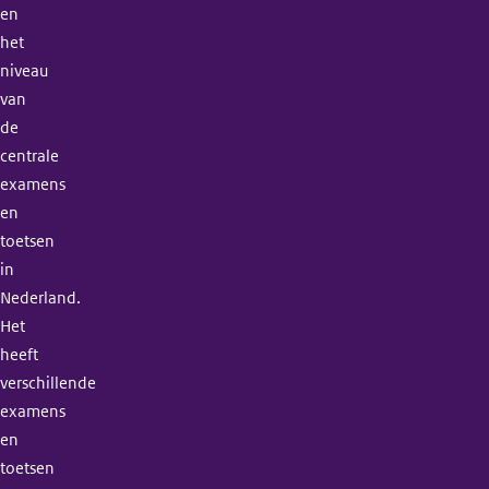
en
het
niveau
van
de
centrale
examens
en
toetsen
in
Nederland.
Het
heeft
verschillende
examens
en
toetsen