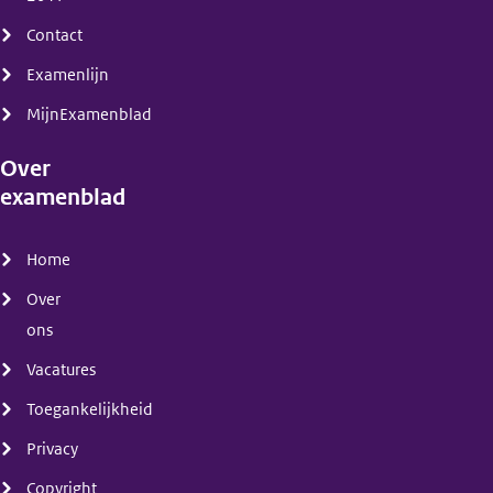
Contact
Examenlijn
MijnExamenblad
Over
examenblad
(menu)
Home
Over
ons
Vacatures
Toegankelijkheid
Privacy
Copyright