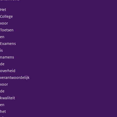
Het
College
voor
Toetsen
en
Examens
is
namens
de
overheid
verantwoordelijk
voor
de
kwaliteit
en
het