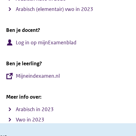
Arabisch (elementair) vwo in 2023
Ben je docent?
Log in op mijnExamenblad
Ben je leerling?
Mijneindexamen.nl
Meer info over:
Arabisch in 2023
Vwo in 2023