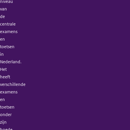
niveau
van
de
centrale
examens
en
toetsen
in
Nederland.
Het
heeft
verschillende
examens
en
toetsen
onder
zijn
hoede