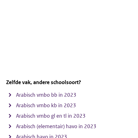
Zelfde vak, andere schoolsoort?
Arabisch vmbo bb in 2023
Arabisch vmbo kb in 2023
Arabisch vmbo gl en tl in 2023
Arabisch (elementair) havo in 2023
Arabisch havo in 2023