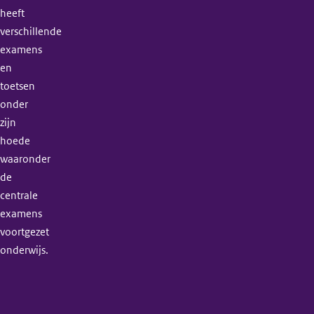
heeft
verschillende
examens
en
toetsen
onder
zijn
hoede
waaronder
de
centrale
examens
voortgezet
onderwijs.