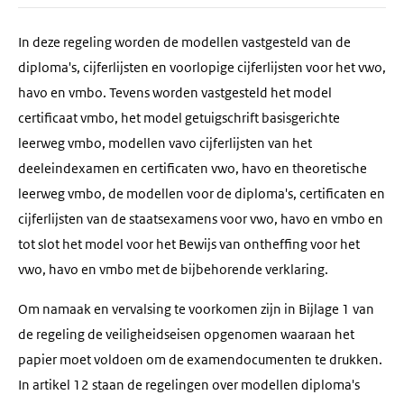
In deze regeling worden de modellen vastgesteld van de
diploma's, cijferlijsten en voorlopige cijferlijsten voor het vwo,
havo en vmbo. Tevens worden vastgesteld het model
certificaat vmbo, het model getuigschrift basisgerichte
leerweg vmbo, modellen vavo cijferlijsten van het
deeleindexamen en certificaten vwo, havo en theoretische
leerweg vmbo, de modellen voor de diploma's, certificaten en
cijferlijsten van de staatsexamens voor vwo, havo en vmbo en
tot slot het model voor het Bewijs van ontheffing voor het
vwo, havo en vmbo met de bijbehorende verklaring.
Om namaak en vervalsing te voorkomen zijn in Bijlage 1 van
de regeling de veiligheidseisen opgenomen waaraan het
papier moet voldoen om de examendocumenten te drukken.
In artikel 12 staan de regelingen over modellen diploma's