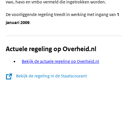
vwo, havo en vmbo vermeld die ingetrokken worden.
De voorliggende regeling treedt in werking met ingang van
1
januari 2009
.
Actuele regeling op Overheid.nl
Bekijk de actuele regeling op Overheid.nl
Bekijk de regeling in de Staatscourant