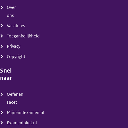
Over
ons
Vacatures
Toegankelijkheid
Privacy
Copyright
Snel
naar
(menu)
Oefenen
Facet
Mijneindexamen.nl
Examenloket.nl