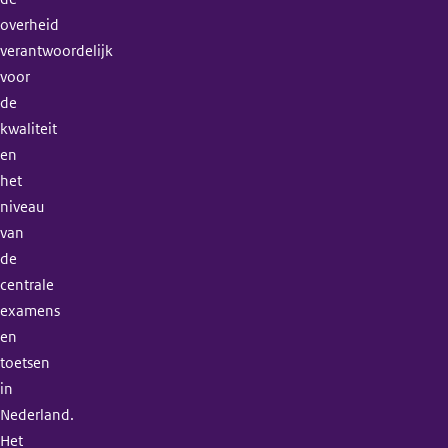
overheid
verantwoordelijk
voor
de
kwaliteit
en
het
niveau
van
de
centrale
examens
en
toetsen
in
Nederland.
Het