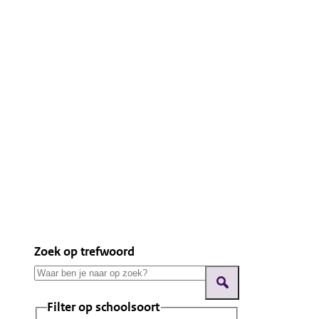
Zoek op trefwoord
Filter op schoolsoort