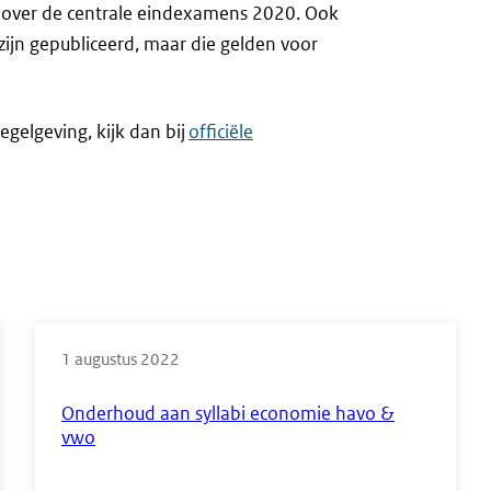
en over de centrale eindexamens 2020. Ook
 zijn gepubliceerd, maar die gelden voor
egelgeving, kijk dan bij
officiële
1 augustus 2022
Onderhoud aan syllabi economie havo &
vwo