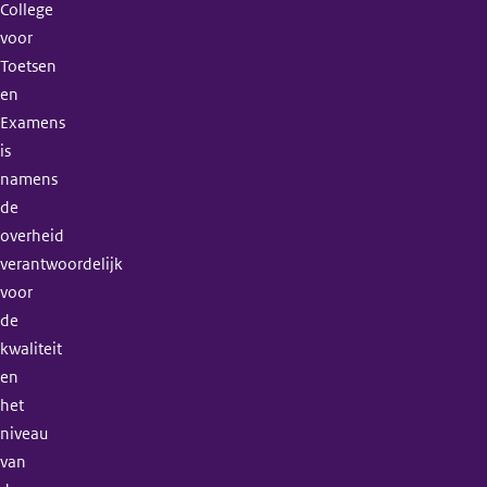
College
voor
Toetsen
en
Examens
is
namens
de
overheid
verantwoordelijk
voor
de
kwaliteit
en
het
niveau
van