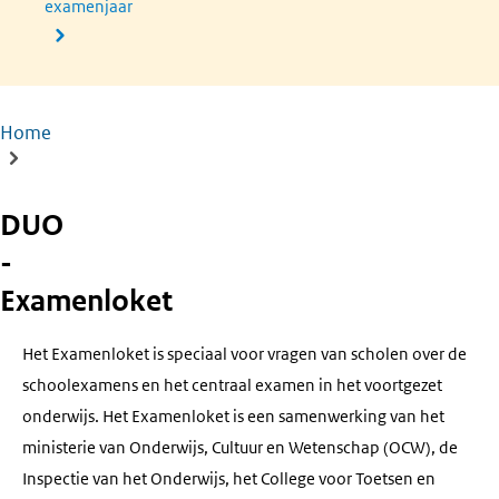
examenjaar
Home
Kruimelpad
DUO
-
Examenloket
Het Examenloket is speciaal voor vragen van scholen over de
schoolexamens en het centraal examen in het voortgezet
onderwijs. Het Examenloket is een samenwerking van het
ministerie van Onderwijs, Cultuur en Wetenschap (OCW), de
Inspectie van het Onderwijs, het College voor Toetsen en