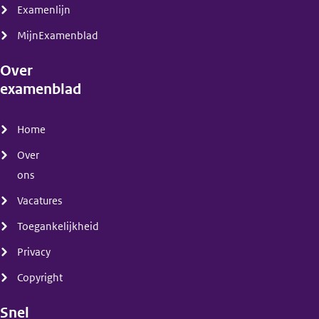
Examenlijn
MijnExamenblad
Over
examenblad
(menu)
Home
Over
ons
Vacatures
Toegankelijkheid
Privacy
Copyright
Snel