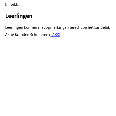
bereikbaar.
Leerlingen
Leerlingen kunnen met opmerkingen terecht bij het Landelijk
Aktie Komitee Scholieren (
LAKS
).