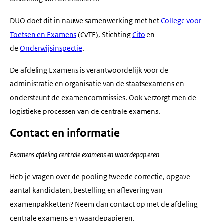
DUO doet dit in nauwe samenwerking met het
College voor
Toetsen en Examens
(CvTE), Stichting
Cito
en
de
Onderwijsinspectie
.
De afdeling Examens is verantwoordelijk voor de
administratie en organisatie van de staatsexamens en
ondersteunt de examencommissies. Ook verzorgt men de
logistieke processen van de centrale examens.
Contact en informatie
Examens
afdeling centrale examens en waardepapieren
Heb je vragen over de pooling tweede correctie, opgave
aantal kandidaten, bestelling en aflevering van
examenpakketten? Neem dan contact op met de afdeling
centrale examens en waardepapieren.