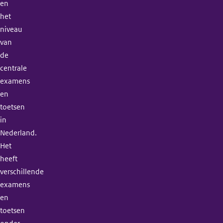
en
het
niveau
van
de
centrale
examens
en
toetsen
in
Nederland.
Het
heeft
verschillende
examens
en
toetsen