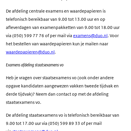
De afdeling centrale examens en waardepapieren is
telefonisch bereikbaar van 9.00 tot 13.00 uur en op
afleverdagen van examenpakketten van 9.00 tot 18.00 uur
via (050) 599 77 76 of per mail via
examens@duo.nl
. Voor
het bestellen van waardepapieren kun je mailen naar
waardepapieren@duo.nl
.
Examens afdeling staatsexamens vo
Heb je vragen over staatsexamens vo (ook onder andere
opgave kandidaten aangewezen vakken tweede tijdvak en
derde tijdvak)? Neem dan contact op met de afdeling
staatsexamens vo.
De afdeling staatsexamens vo is telefonisch bereikbaar van
9.00 tot 17.00 uur via (050) 599 89 33 of per mail