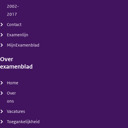
2002-
2017
Contact
Examenlijn
MijnExamenblad
Over
examenblad
(menu)
Home
Over
ons
Vacatures
Toegankelijkheid