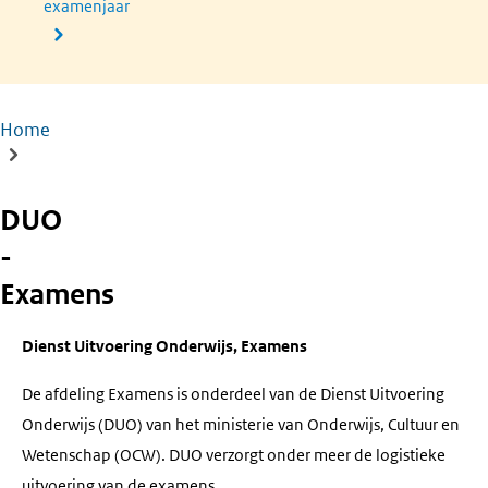
examenjaar
Home
Kruimelpad
DUO
-
Examens
Dienst Uitvoering Onderwijs, Examens
De afdeling Examens is onderdeel van de Dienst Uitvoering
Onderwijs (DUO) van het ministerie van Onderwijs, Cultuur en
Wetenschap (OCW). DUO verzorgt onder meer de logistieke
uitvoering van de examens.