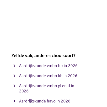
Zelfde vak, andere schoolsoort?
Aardrijkskunde vmbo bb in 2026
Aardrijkskunde vmbo kb in 2026
Aardrijkskunde vmbo gl en tl in
2026
Aardrijkskunde havo in 2026