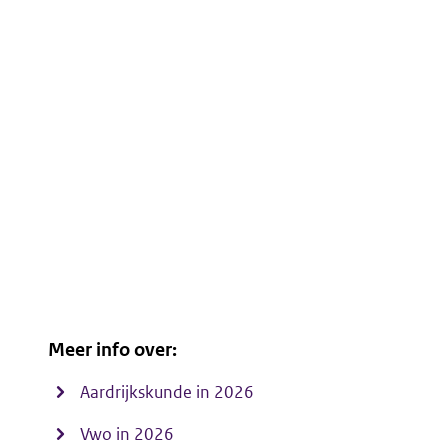
Meer info over:
Aardrijkskunde in 2026
Vwo in 2026