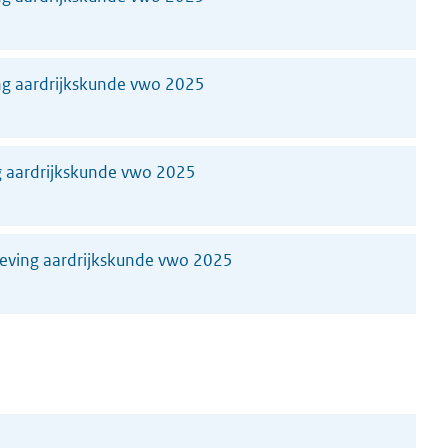
g aardrijkskunde vwo 2025
 aardrijkskunde vwo 2025
geving aardrijkskunde vwo 2025
6