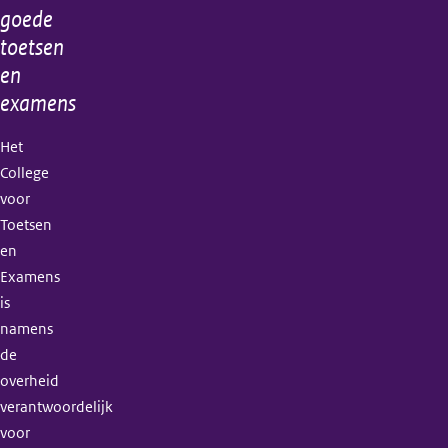
goede
toetsen
en
examens
Het
College
voor
Toetsen
en
Examens
is
namens
de
overheid
verantwoordelijk
voor