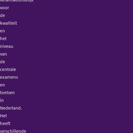
voor
de
kwaliteit
en
het
niveau
van
de
centrale
examens
en
toetsen
in
Nederland.
Het
heeft
verschillende