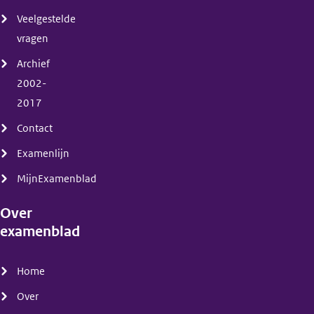
Veelgestelde
vragen
Archief
2002-
2017
Contact
Examenlijn
MijnExamenblad
Over
examenblad
(menu)
Home
Over