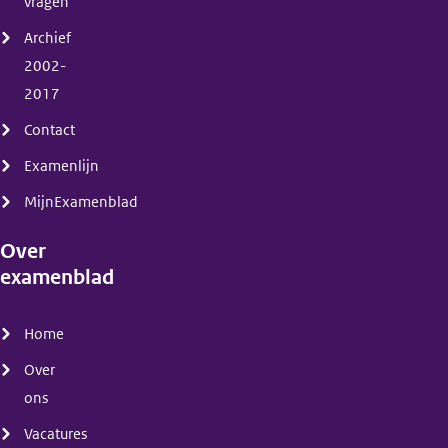
vragen
Archief
2002-
2017
Contact
Examenlijn
MijnExamenblad
Over
examenblad
(menu)
Home
Over
ons
Vacatures