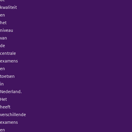
kwaliteit
en
het
niveau
van
de
centrale
examens
en
toetsen
in
Nederland.
Het
heeft
verschillende
examens
en