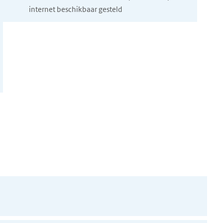
internet beschikbaar gesteld