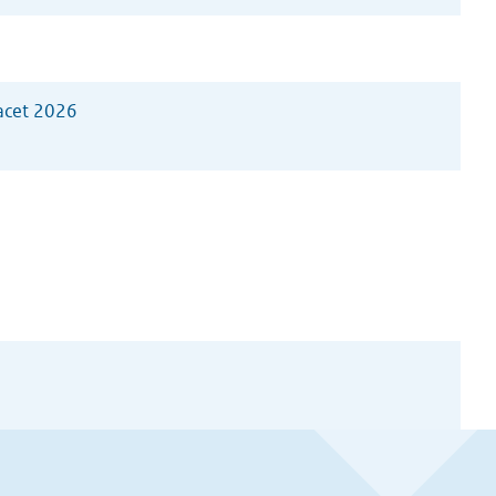
acet 2026