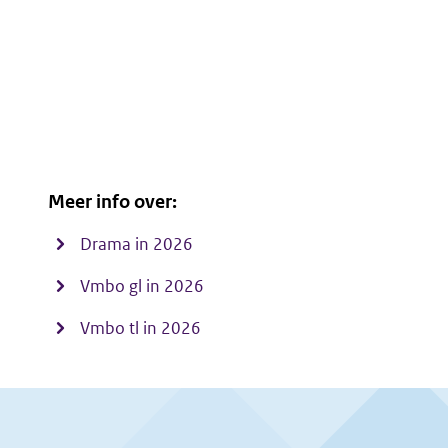
Meer info over:
Drama in 2026
Vmbo gl in 2026
Vmbo tl in 2026