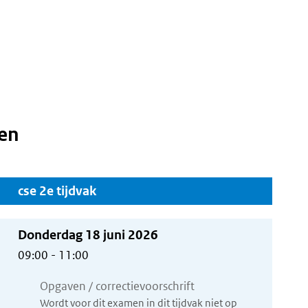
en
cse 2e tijdvak
Donderdag 18 juni 2026
09:00 - 11:00
Opgaven / correctievoorschrift
Wordt voor dit examen in dit tijdvak niet op