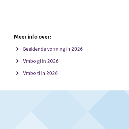
Meer info over:
Beeldende vorming in 2026
Vmbo gl in 2026
Vmbo tl in 2026