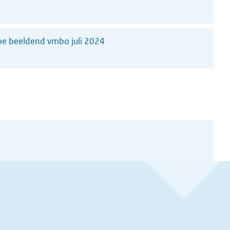
pe beeldend vmbo juli 2024