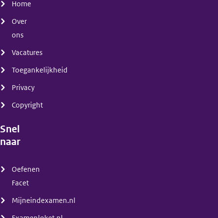
Home
Over
ons
Vacatures
Toegankelijkheid
Privacy
Copyright
Snel
naar
(menu)
Oefenen
Facet
Mijneindexamen.nl