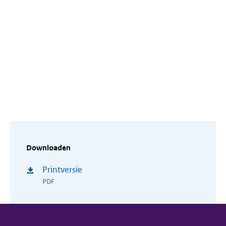
Downloaden
Printversie
PDF