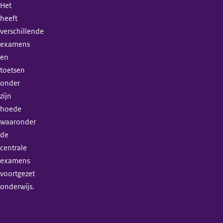
Het
heeft
verschillende
examens
en
toetsen
onder
zijn
hoede
waaronder
de
centrale
examens
voortgezet
onderwijs.