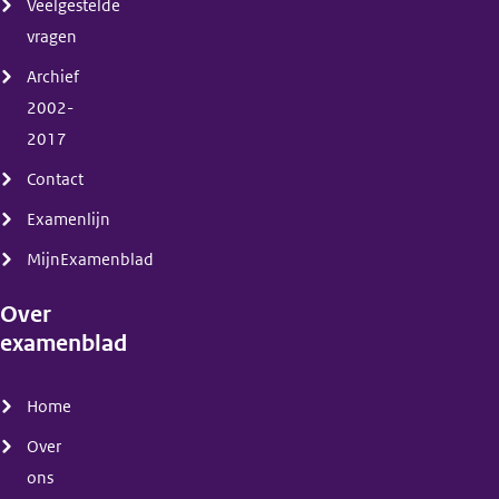
Veelgestelde
vragen
Archief
2002-
2017
Contact
Examenlijn
MijnExamenblad
Over
examenblad
(menu)
Home
Over
ons