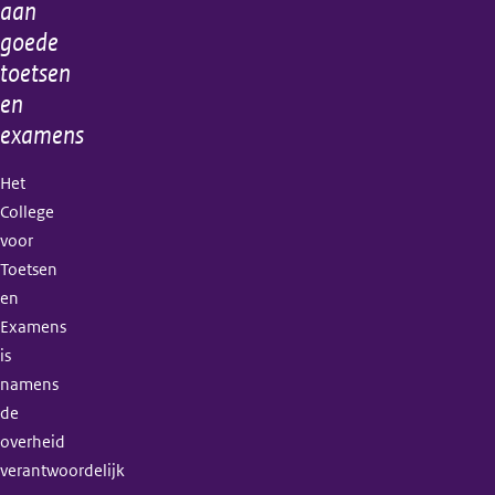
aan
goede
toetsen
en
examens
Het
College
voor
Toetsen
en
Examens
is
namens
de
overheid
verantwoordelijk