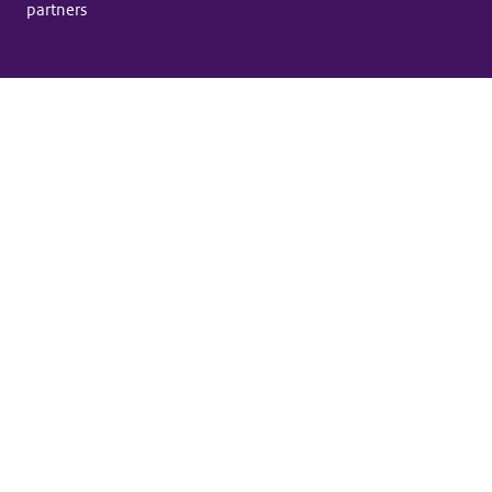
partners