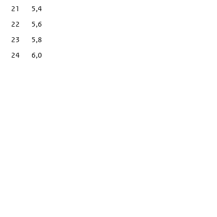
21
5,4
22
5,6
23
5,8
24
6,0