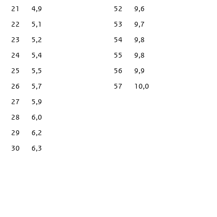
21
4,9
52
9,6
22
5,1
53
9,7
23
5,2
54
9,8
24
5,4
55
9,8
25
5,5
56
9,9
26
5,7
57
10,0
27
5,9
28
6,0
29
6,2
30
6,3