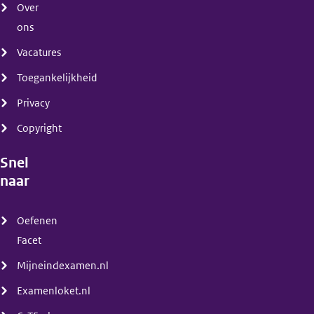
Over
ons
Vacatures
Toegankelijkheid
Privacy
Copyright
Snel
naar
(menu)
Oefenen
Facet
Mijneindexamen.nl
Examenloket.nl