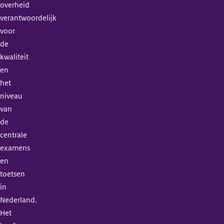
overheid
verantwoordelijk
voor
de
kwaliteit
en
het
niveau
van
de
centrale
examens
en
toetsen
in
Nederland.
Het