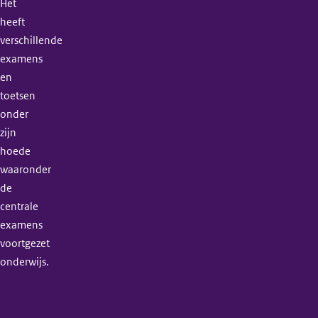
Het
heeft
verschillende
examens
en
toetsen
onder
zijn
hoede
waaronder
de
centrale
examens
voortgezet
onderwijs.