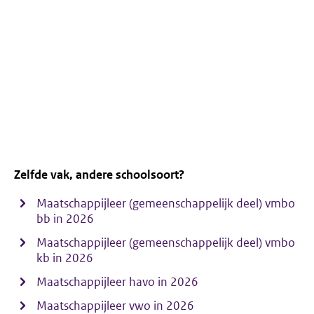
Zelfde vak, andere schoolsoort?
Maatschappijleer (gemeenschappelijk deel) vmbo
bb in 2026
Maatschappijleer (gemeenschappelijk deel) vmbo
kb in 2026
Maatschappijleer havo in 2026
Maatschappijleer vwo in 2026