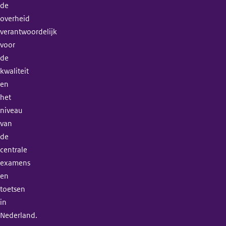
de
overheid
verantwoordelijk
voor
de
kwaliteit
en
het
niveau
van
de
centrale
examens
en
toetsen
in
Nederland.