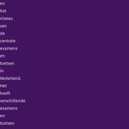
en
het
niveau
van
de
centrale
examens
en
toetsen
in
Nederland.
Het
heeft
verschillende
examens
en
toetsen