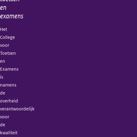
en
examens
Het
College
voor
Toetsen
en
Examens
is
namens
de
overheid
verantwoordelijk
voor
de
kwaliteit