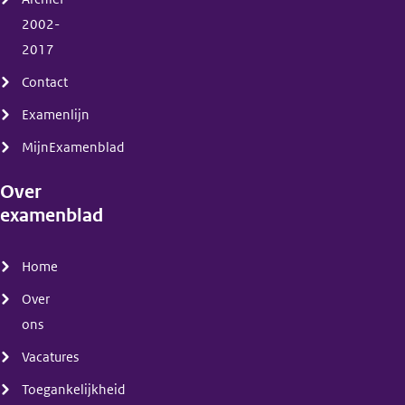
2002-
2017
Contact
Examenlijn
MijnExamenblad
Over
examenblad
(menu)
Home
Over
ons
Vacatures
Toegankelijkheid