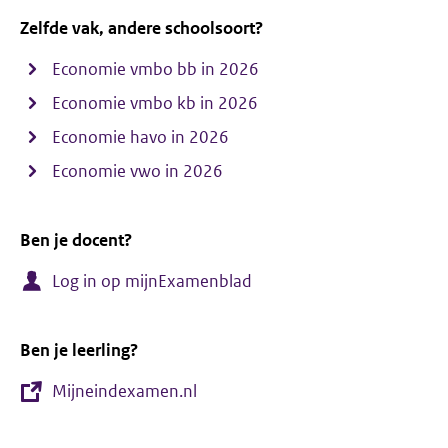
Zelfde vak, andere schoolsoort?
Economie vmbo bb in 2026
Economie vmbo kb in 2026
Economie havo in 2026
Economie vwo in 2026
Ben je docent?
Log in op mijnExamenblad
Ben je leerling?
Mijneindexamen.nl