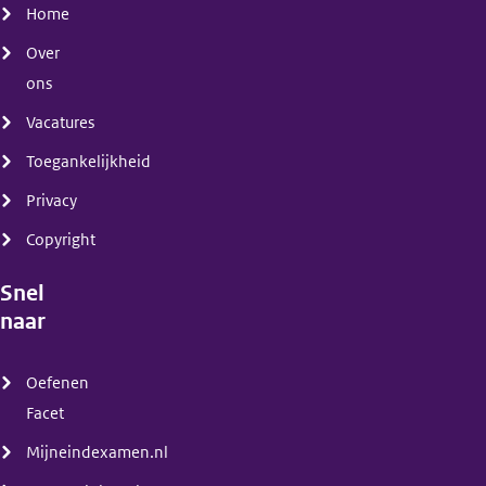
Home
Over
ons
Vacatures
Toegankelijkheid
Privacy
Copyright
Snel
naar
(menu)
Oefenen
Facet
Mijneindexamen.nl