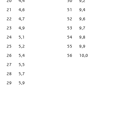
20
4,4
50
9,2
21
4,6
51
9,4
22
4,7
52
9,6
23
4,9
53
9,7
24
5,1
54
9,8
25
5,2
55
9,9
26
5,4
56
10,0
27
5,5
28
5,7
29
5,9