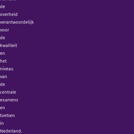
de
overheid
verantwoordelijk
voor
de
kwaliteit
en
het
niveau
van
de
centrale
examens
en
toetsen
in
Nederland.