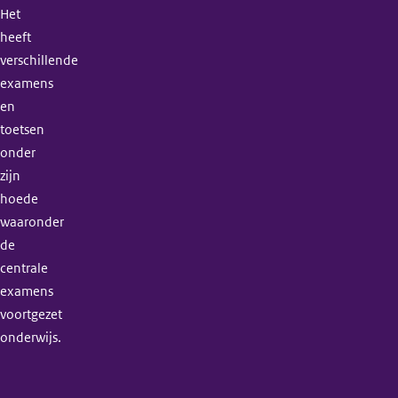
Het
heeft
verschillende
examens
en
toetsen
onder
zijn
hoede
waaronder
de
centrale
examens
voortgezet
onderwijs.