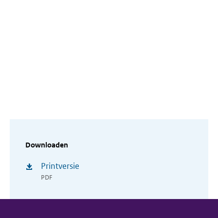
Downloaden
Printversie
PDF