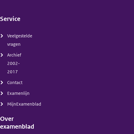
Service
(menu)
Veelgestelde
vragen
Archief
2002-
2017
Contact
Examenlijn
MijnExamenblad
Over
examenblad