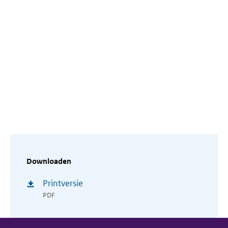
Downloaden
Printversie
PDF