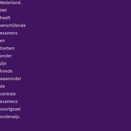
Nederland.
Het
heeft
verschillende
examens
en
toetsen
onder
zijn
hoede
waaronder
de
centrale
examens
voortgezet
onderwijs.