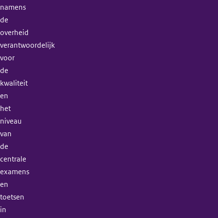
namens
de
overheid
verantwoordelijk
voor
de
kwaliteit
en
het
niveau
van
de
centrale
examens
en
toetsen
in