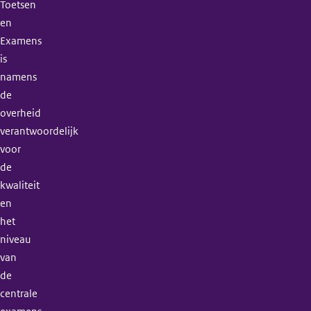
Toetsen
en
Examens
is
namens
de
overheid
verantwoordelijk
voor
de
kwaliteit
en
het
niveau
van
de
centrale