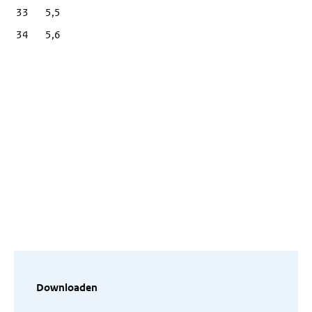
33
5,5
34
5,6
Downloaden