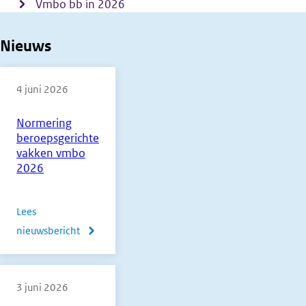
Vmbo bb in 2026
Nieuws
4 juni 2026
Normering
beroepsgerichte
vakken vmbo
2026
Lees
nieuwsbericht
over
Normering
beroepsgerichte
3 juni 2026
vakken