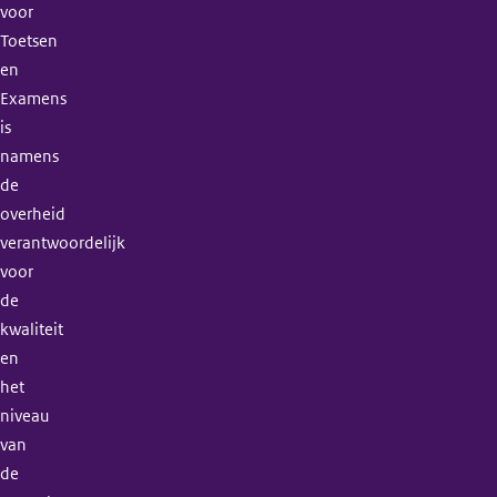
voor
Toetsen
en
Examens
is
namens
de
overheid
verantwoordelijk
voor
de
kwaliteit
en
het
niveau
van
de