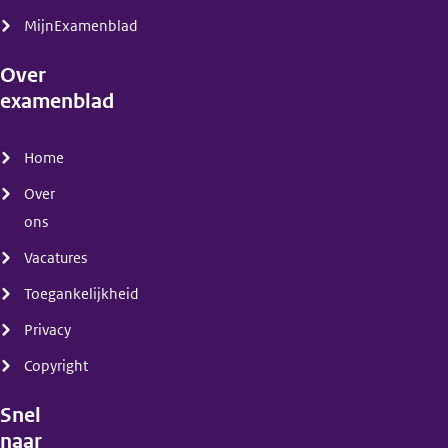
MijnExamenblad
Over
examenblad
(menu)
Home
Over
ons
Vacatures
Toegankelijkheid
Privacy
Copyright
Snel
naar